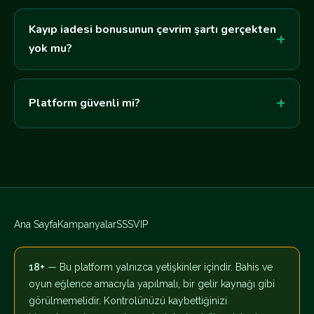
Kayıp iadesi bonusunun çevrim şartı gerçekten
yok mu?
Platform güvenli mi?
Ana Sayfa
Kampanyalar
SSS
VIP
18+
— Bu platform yalnızca yetişkinler içindir. Bahis ve
oyun eğlence amacıyla yapılmalı, bir gelir kaynağı gibi
görülmemelidir. Kontrolünüzü kaybettiğinizi