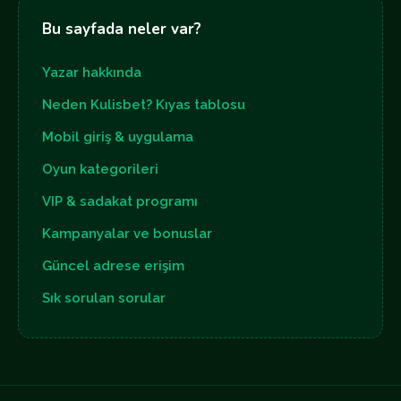
Bu sayfada neler var?
Yazar hakkında
Neden Kulisbet? Kıyas tablosu
Mobil giriş & uygulama
Oyun kategorileri
VIP & sadakat programı
Kampanyalar ve bonuslar
Güncel adrese erişim
Sık sorulan sorular