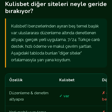
Kulisbet diğer siteleri neyle geride
bırakıyor?
Kulisbet'i benzerlerinden ayıran beş temel başlık
var: uluslararası düzenleme altında denetlenen
altyapı, gerçek yerli uygulama, 7/24 Türkçe canlı
destek, hızlı ödeme ve makul çevrim şartları.
Aşağıdaki tabloda bunları "diğer siteler"
ortalamasıyla yan yana koydum.
Özellik
Kulisbet
Diğer
Düzenleme & denetim
✗ ço
✓ var
altyapısı
belir