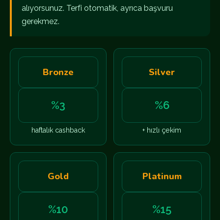
alıyorsunuz. Terfi otomatik, ayrıca başvuru
gerekmez.
Bronze
Silver
%3
%6
haftalık cashback
+ hızlı çekim
Gold
Platinum
%10
%15