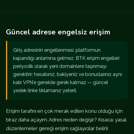
Güncel adrese engelsiz erişim
Giriş adresinin engellenmesi, platformun
kapandığı anlamına gelmez. BTK erişim engelleri
periyodik olarak yeni domainlere taşınmayı
gerektirir; hesabınız, bakiyeniz ve bonuslarınız aynı
kalır. VPN'e genelde gerek kalmaz — güncel
yedek linke tıklamanız yeterli.
Erişim tarafını en çok merak edilen konu olduğu için
biraz daha açayım. Adres neden değişir? Kısaca: yasal
düzenlemeler gereği erişim sağlayıcılar belirli