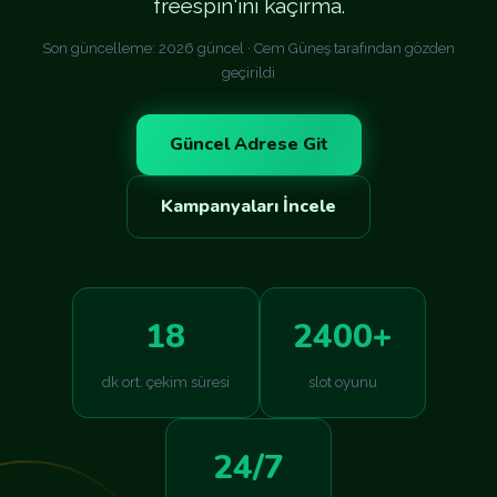
freespin'ini kaçırma.
Son güncelleme: 2026 güncel · Cem Güneş tarafından gözden
geçirildi
Güncel Adrese Git
Kampanyaları İncele
18
2400+
dk ort. çekim süresi
slot oyunu
24/7