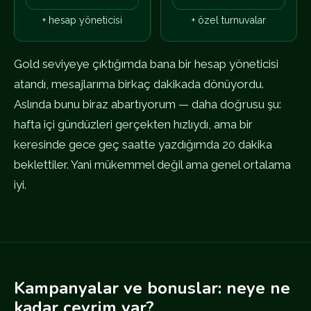
+ hesap yöneticisi
+ özel turnuvalar
Gold seviyeye çıktığımda bana bir hesap yöneticisi
atandı, mesajlarıma birkaç dakikada dönüyordu.
Aslında bunu biraz abartıyorum — daha doğrusu şu:
hafta içi gündüzleri gerçekten hızlıydı, ama bir
keresinde gece geç saatte yazdığımda 20 dakika
beklettiler. Yani mükemmel değil ama genel ortalama
iyi.
Kampanyalar ve bonuslar: neye ne
kadar çevrim var?