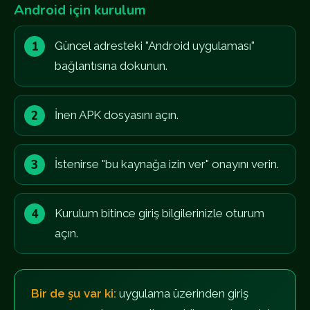
Android için kurulum
Güncel adresteki "Android uygulaması"
bağlantısına dokunun.
İnen APK dosyasını açın.
İstenirse "bu kaynağa izin ver" onayını verin.
Kurulum bitince giriş bilgilerinizle oturum
açın.
Bir de şu var ki:
uygulama üzerinden giriş