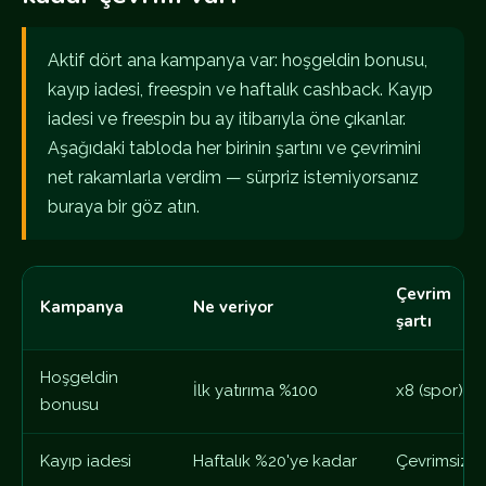
Aktif dört ana kampanya var: hoşgeldin bonusu,
kayıp iadesi, freespin ve haftalık cashback. Kayıp
iadesi ve freespin bu ay itibarıyla öne çıkanlar.
Aşağıdaki tabloda her birinin şartını ve çevrimini
net rakamlarla verdim — sürpriz istemiyorsanız
buraya bir göz atın.
Çevrim
Kampanya
Ne veriyor
şartı
Hoşgeldin
İlk yatırıma %100
x8 (spor)
bonusu
Kayıp iadesi
Haftalık %20'ye kadar
Çevrimsiz*