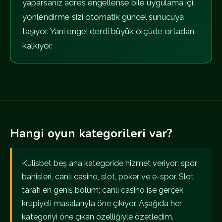
yaparsanız adres engellense bile uygulama içi
yönlendirme sizi otomatik güncel sunucuya
taşıyor. Yani engel derdi büyük ölçüde ortadan
kalkıyor.
Hangi oyun kategorileri var?
Kulisbet beş ana kategoride hizmet veriyor: spor
bahisleri, canlı casino, slot, poker ve e-spor. Slot
tarafı en geniş bölüm; canlı casino ise gerçek
krupiyeli masalarıyla öne çıkıyor. Aşağıda her
kategoriyi öne çıkan özelliğiyle özetledim.