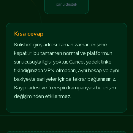
canlı destek
Kısa cevap
Kulisbet giriş adresi zaman zaman erişime
kapatılır; bu tamamen normal ve platformun
sunucusuyla ilgisi yoktur. Güncel yedek linke
tıkladığınızda VPN olmadan, aynı hesap ve aynı
bakiyeyle saniyeler içinde tekrar bağlanırsınız.
Kayıp iadesi ve freespin kampanyası bu erişim
değişiminden etkilenmez.