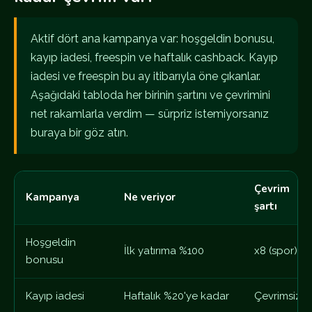
Aktif dört ana kampanya var: hoşgeldin bonusu,
kayıp iadesi, freespin ve haftalık cashback. Kayıp
iadesi ve freespin bu ay itibarıyla öne çıkanlar.
Aşağıdaki tabloda her birinin şartını ve çevrimini
net rakamlarla verdim — sürpriz istemiyorsanız
buraya bir göz atın.
Çevrim
Kampanya
Ne veriyor
şartı
Hoşgeldin
İlk yatırıma %100
x8 (spor)
bonusu
Kayıp iadesi
Haftalık %20'ye kadar
Çevrimsiz*