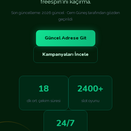
freespin'ini kaçırma.
Son güncelleme: 2026 güncel · Cem Güneş tarafından gözden
geçirildi
Güncel Adrese Git
Kampanyaları İncele
18
2400+
dk ort. çekim süresi
slot oyunu
24/7