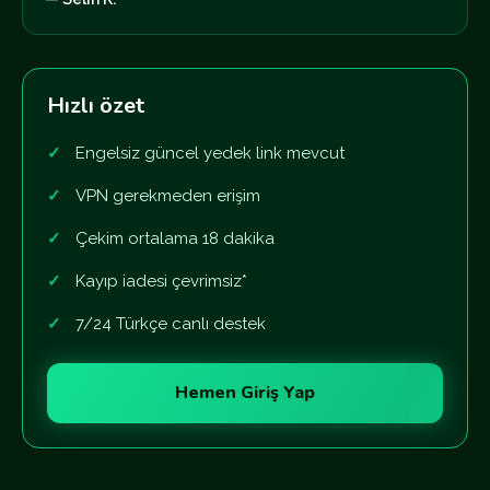
Hızlı özet
Engelsiz güncel yedek link mevcut
VPN gerekmeden erişim
Çekim ortalama 18 dakika
Kayıp iadesi çevrimsiz*
7/24 Türkçe canlı destek
Hemen Giriş Yap