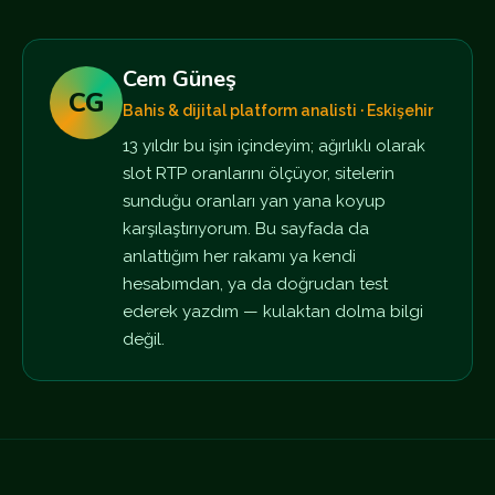
Cem Güneş
CG
Bahis & dijital platform analisti · Eskişehir
13 yıldır bu işin içindeyim; ağırlıklı olarak
slot RTP oranlarını ölçüyor, sitelerin
sunduğu oranları yan yana koyup
karşılaştırıyorum. Bu sayfada da
anlattığım her rakamı ya kendi
hesabımdan, ya da doğrudan test
ederek yazdım — kulaktan dolma bilgi
değil.