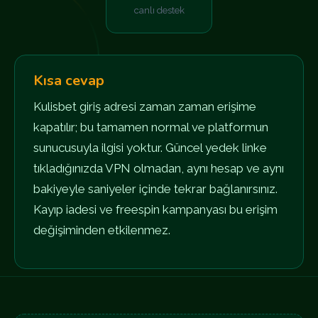
canlı destek
Kısa cevap
Kulisbet giriş adresi zaman zaman erişime
kapatılır; bu tamamen normal ve platformun
sunucusuyla ilgisi yoktur. Güncel yedek linke
tıkladığınızda VPN olmadan, aynı hesap ve aynı
bakiyeyle saniyeler içinde tekrar bağlanırsınız.
Kayıp iadesi ve freespin kampanyası bu erişim
değişiminden etkilenmez.