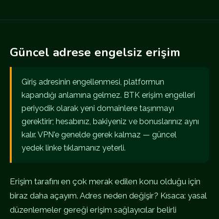
Güncel adrese engelsiz erişim
Giriş adresinin engellenmesi, platformun
kapandığı anlamına gelmez. BTK erişim engelleri
periyodik olarak yeni domainlere taşınmayı
gerektirir; hesabınız, bakiyeniz ve bonuslarınız aynı
kalır. VPN'e genelde gerek kalmaz — güncel
yedek linke tıklamanız yeterli.
Erişim tarafını en çok merak edilen konu olduğu için
biraz daha açayım. Adres neden değişir? Kısaca: yasal
düzenlemeler gereği erişim sağlayıcılar belirli