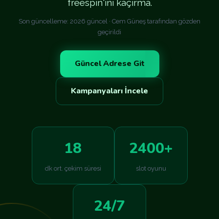
freespin'ini kaçırma.
Son güncelleme: 2026 güncel · Cem Güneş tarafından gözden
geçirildi
Güncel Adrese Git
Kampanyaları İncele
18
2400+
dk ort. çekim süresi
slot oyunu
24/7