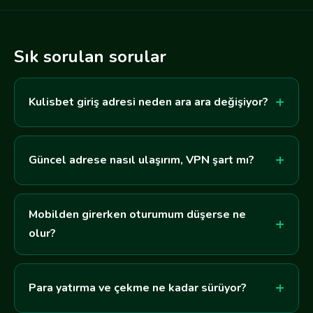
Sık sorulan sorular
Kulisbet giriş adresi neden ara ara değişiyor?
Güncel adrese nasıl ulaşırım, VPN şart mı?
Mobilden girerken oturumum düşerse ne
olur?
Para yatırma ve çekme ne kadar sürüyor?