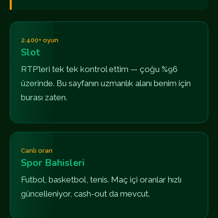
2.400+ oyun
Slot
RTP'leri tek tek kontrol ettim — çoğu %96
üzerinde. Bu sayfanın uzmanlık alanı benim için
burası zaten.
Canlı oran
Spor Bahisleri
Futbol, basketbol, tenis. Maç içi oranlar hızlı
güncelleniyor, cash-out da mevcut.