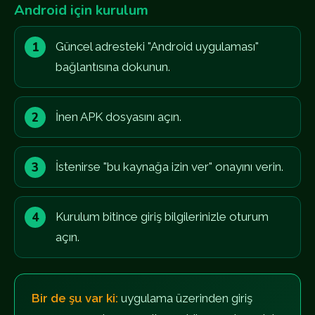
Android için kurulum
Güncel adresteki "Android uygulaması"
bağlantısına dokunun.
İnen APK dosyasını açın.
İstenirse "bu kaynağa izin ver" onayını verin.
Kurulum bitince giriş bilgilerinizle oturum
açın.
Bir de şu var ki:
uygulama üzerinden giriş