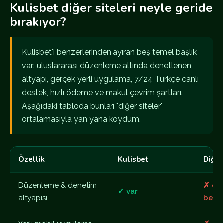
Kulisbet diğer siteleri neyle geride
bırakıyor?
Kulisbet'i benzerlerinden ayıran beş temel başlık
var: uluslararası düzenleme altında denetlenen
altyapı, gerçek yerli uygulama, 7/24 Türkçe canlı
destek, hızlı ödeme ve makul çevrim şartları.
Aşağıdaki tabloda bunları "diğer siteler"
ortalamasıyla yan yana koydum.
Özellik
Kulisbet
Diğer
Düzenleme & denetim
✗ ço
✓ var
altyapısı
belir