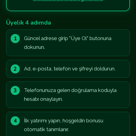
Üyelik 4 adımda
Güncel adrese girip "Üye Ol" butonuna
dokunun.
Ad, e-posta, telefon ve şifreyi doldurun.
Telefonunuza gelen doğrulama koduyla
hesabı onaylayın.
İlk yatırımı yapın, hoşgeldin bonusu
otomatik tanımlanır.