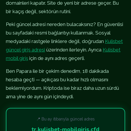
domainleri kapatır. Site de yeni bir adrese geçer. Bu
bir kaçış değil, sektörün rutini.
Peki güncel adresi nereden bulacaksınız? En güvenlisi
bu sayfadaki resmi bağlantıyı kullanmak. Sosyal
medyadaki rastgele linklere değil, doğrudan
Kulisbet
güncel giriş adresi
üzerinden ilerleyin. Ayrıca
Kulisbet
mobil giriş
için de aynı adres geçerli.
Ben Papara ile bir çekim denedim, 18 dakikada
hesaba geçti — açıkçası bu kadar hızlı olmasını
beklemiyordum. Kriptoda ise biraz daha uzun sürdü
ama yine de aynı gün içindeydi.
📍 Bu ay itibarıyla güncel adres
tr.kulisbet-mobilgiris.cfd