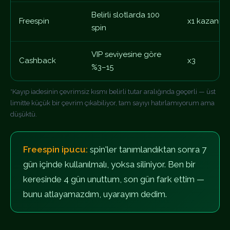
Belirli slotlarda 100
Freespin
x1 kazanç
spin
VIP seviyesine göre
Cashback
x3
%3–15
*Kayıp iadesinin çevrimsiz kısmı belirli tutar aralığında geçerli — üst
limitte küçük bir çevrim çıkabiliyor, tam sayıyı hatırlamıyorum ama
düşüktü.
Freespin ipucu:
spin'ler tanımlandıktan sonra 7
gün içinde kullanılmalı, yoksa siliniyor. Ben bir
keresinde 4 gün unuttum, son gün fark ettim —
bunu atlayamazdım, uyarayım dedim.