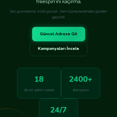
freespin'ini kaçırma.
Son güncelleme: 2026 güncel · Cem Güneş tarafından gözden
geçirildi
Güncel Adrese Git
Kampanyaları İncele
18
2400+
dk ort. çekim süresi
slot oyunu
24/7