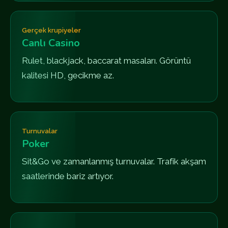
Gerçek krupiyeler
Canlı Casino
Rulet, blackjack, baccarat masaları. Görüntü
kalitesi HD, gecikme az.
Turnuvalar
Poker
Sit&Go ve zamanlanmış turnuvalar. Trafik akşam
saatlerinde bariz artıyor.