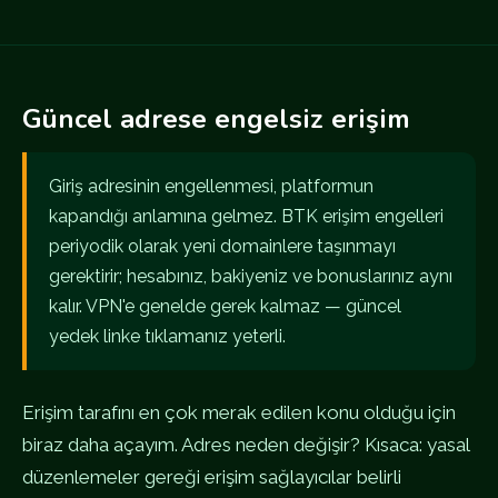
Güncel adrese engelsiz erişim
Giriş adresinin engellenmesi, platformun
kapandığı anlamına gelmez. BTK erişim engelleri
periyodik olarak yeni domainlere taşınmayı
gerektirir; hesabınız, bakiyeniz ve bonuslarınız aynı
kalır. VPN'e genelde gerek kalmaz — güncel
yedek linke tıklamanız yeterli.
Erişim tarafını en çok merak edilen konu olduğu için
biraz daha açayım. Adres neden değişir? Kısaca: yasal
düzenlemeler gereği erişim sağlayıcılar belirli