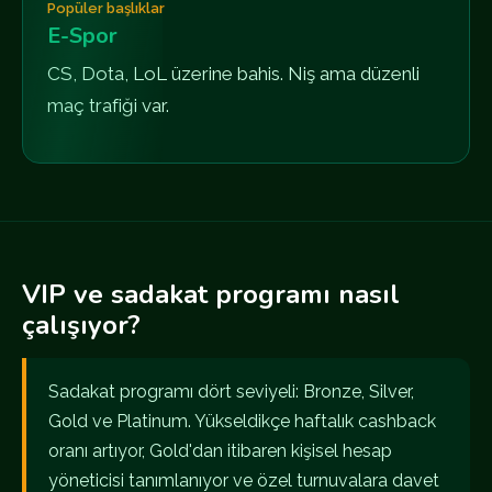
Popüler başlıklar
E-Spor
CS, Dota, LoL üzerine bahis. Niş ama düzenli
maç trafiği var.
VIP ve sadakat programı nasıl
çalışıyor?
Sadakat programı dört seviyeli: Bronze, Silver,
Gold ve Platinum. Yükseldikçe haftalık cashback
oranı artıyor, Gold'dan itibaren kişisel hesap
yöneticisi tanımlanıyor ve özel turnuvalara davet