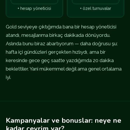
+ hesap yöneticisi
+ özel turnuvalar
Gold seviyeye çıktığımda bana bir hesap yöneticisi
atandı, mesajlarıma birkaç dakikada dönüyordu.
Aslında bunu biraz abartıyorum — daha doğrusu şu:
hafta içi gündüzleri gerçekten hızlıydı, ama bir
keresinde gece geç saatte yazdığımda 20 dakika
beklettiler. Yani mükemmel değil ama genel ortalama
iyi.
Kampanyalar ve bonuslar: neye ne
kadar çevrim var?