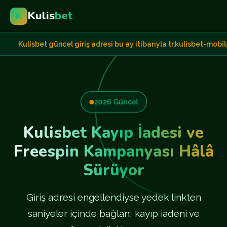
Kulis
bet
K
sbet güncel giriş adresi bu ay itibarıyla tr.kulisbet-mobilgiris.c
2026 Güncel
Kulisbet Kayıp İadesi ve
Freespin Kampanyası Hâlâ
Sürüyor
Giriş adresi engellendiyse yedek linkten
saniyeler içinde bağlan; kayıp iadeni ve