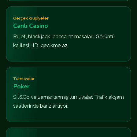
Gerçek krupiyeler
Canlı Casino
Rulet, blackjack, baccarat masaları. Görüntü
kalitesi HD, gecikme az.
Turnuvalar
Poker
Sit&Go ve zamanlanmış turnuvalar. Trafik akşam
saatlerinde bariz artıyor.