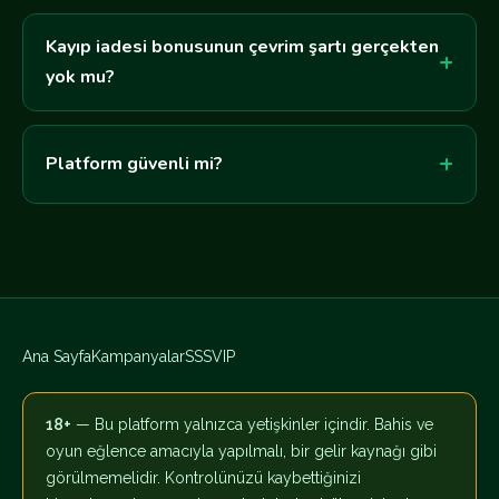
Kayıp iadesi bonusunun çevrim şartı gerçekten
yok mu?
Platform güvenli mi?
Ana Sayfa
Kampanyalar
SSS
VIP
18+
— Bu platform yalnızca yetişkinler içindir. Bahis ve
oyun eğlence amacıyla yapılmalı, bir gelir kaynağı gibi
görülmemelidir. Kontrolünüzü kaybettiğinizi