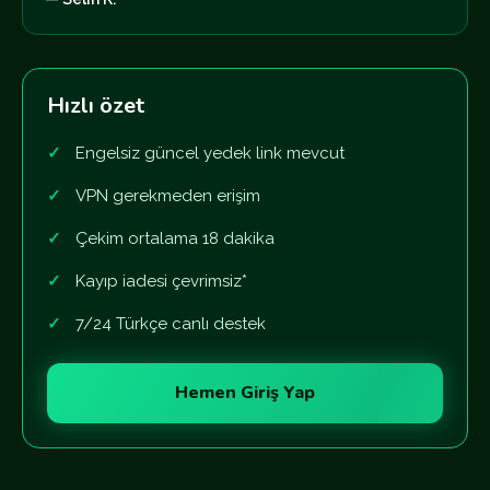
Hızlı özet
Engelsiz güncel yedek link mevcut
VPN gerekmeden erişim
Çekim ortalama 18 dakika
Kayıp iadesi çevrimsiz*
7/24 Türkçe canlı destek
Hemen Giriş Yap