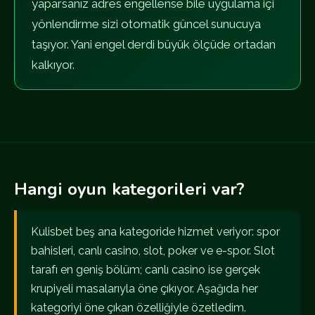
yaparsanız adres engellense bile uygulama içi
yönlendirme sizi otomatik güncel sunucuya
taşıyor. Yani engel derdi büyük ölçüde ortadan
kalkıyor.
Hangi oyun kategorileri var?
Kulisbet beş ana kategoride hizmet veriyor: spor
bahisleri, canlı casino, slot, poker ve e-spor. Slot
tarafı en geniş bölüm; canlı casino ise gerçek
krupiyeli masalarıyla öne çıkıyor. Aşağıda her
kategoriyi öne çıkan özelliğiyle özetledim.