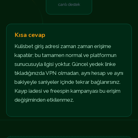
canlı destek
Kısa cevap
Kulisbet giriş adresi zaman zaman erişime
kapatılır; bu tamamen normal ve platformun
sunucusuyla ilgisi yoktur. Güncel yedek linke
tıkladığınızda VPN olmadan, aynı hesap ve aynı
bakiyeyle saniyeler içinde tekrar bağlanırsınız.
Kayıp iadesi ve freespin kampanyası bu erişim
değişiminden etkilenmez.