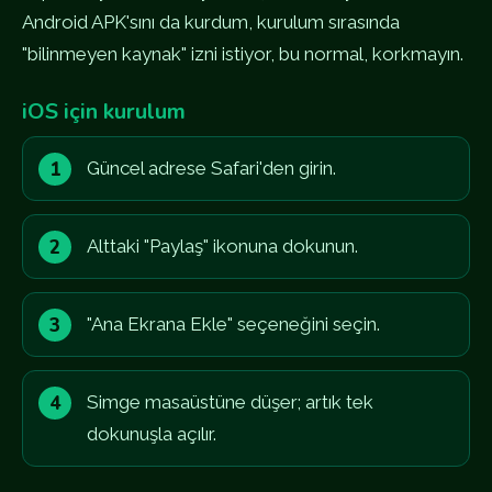
Android APK'sını da kurdum, kurulum sırasında
"bilinmeyen kaynak" izni istiyor, bu normal, korkmayın.
iOS için kurulum
Güncel adrese Safari'den girin.
Alttaki "Paylaş" ikonuna dokunun.
"Ana Ekrana Ekle" seçeneğini seçin.
Simge masaüstüne düşer; artık tek
dokunuşla açılır.