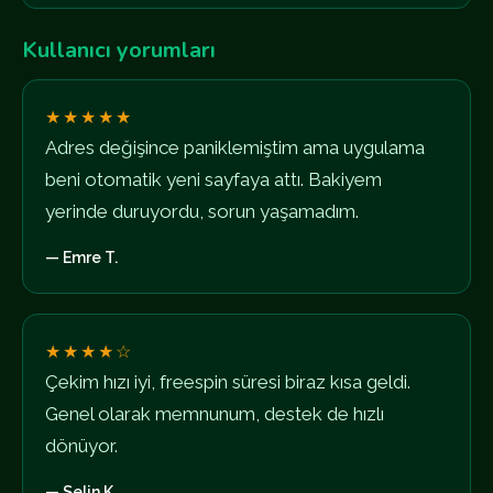
Kullanıcı yorumları
★★★★★
Adres değişince paniklemiştim ama uygulama
beni otomatik yeni sayfaya attı. Bakiyem
yerinde duruyordu, sorun yaşamadım.
— Emre T.
★★★★☆
Çekim hızı iyi, freespin süresi biraz kısa geldi.
Genel olarak memnunum, destek de hızlı
dönüyor.
— Selin K.