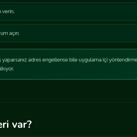
 verin.
urum açın.
 yaparsanız adres engellense bile uygulama içi yönlendirme 
kıyor.
ri var?