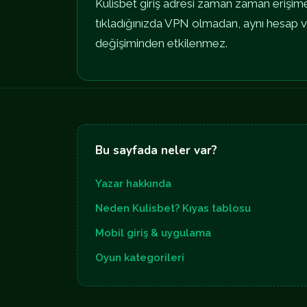
Kulisbet giriş adresi zaman zaman erişim
tıkladığınızda VPN olmadan, aynı hesap ve
değişiminden etkilenmez.
Bu sayfada neler var?
Yazar hakkında
Neden Kulisbet? Kıyas tablosu
Mobil giriş & uygulama
Oyun kategorileri