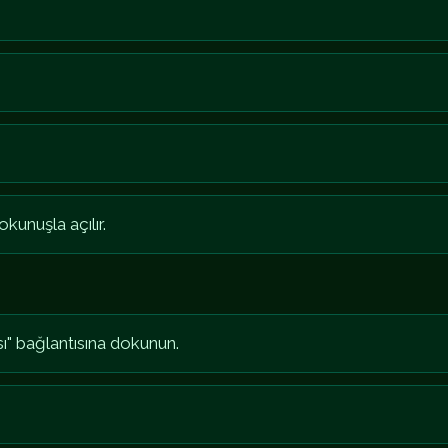
kunuşla açılır.
ı" bağlantısına dokunun.