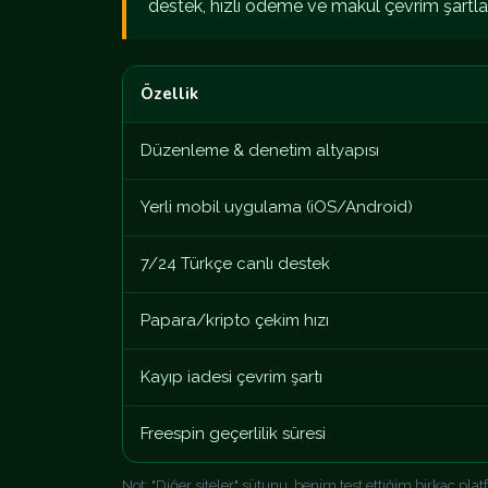
destek, hızlı ödeme ve makul çevrim şartlar
Özellik
Düzenleme & denetim altyapısı
Yerli mobil uygulama (iOS/Android)
7/24 Türkçe canlı destek
Papara/kripto çekim hızı
Kayıp iadesi çevrim şartı
Freespin geçerlilik süresi
Not: "Diğer siteler" sütunu, benim test ettiğim birkaç p