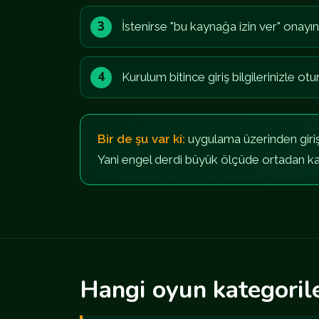
İstenirse "bu kaynağa izin ver" onayını
Kurulum bitince giriş bilgilerinizle ot
Bir de şu var ki:
uygulama üzerinden giriş
Yani engel derdi büyük ölçüde ortadan kal
Hangi oyun kategorile