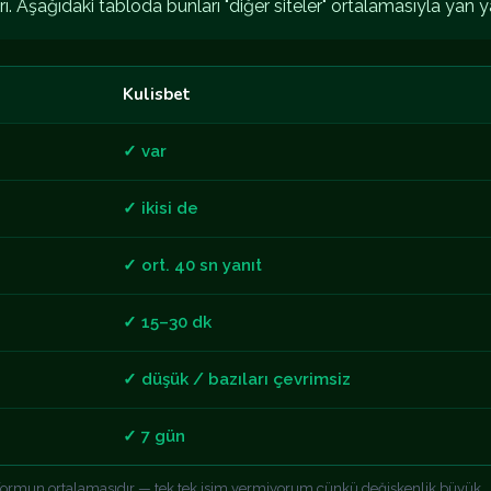
ı. Aşağıdaki tabloda bunları "diğer siteler" ortalamasıyla yan
Kulisbet
✓ var
✓ ikisi de
✓ ort. 40 sn yanıt
✓ 15–30 dk
✓ düşük / bazıları çevrimsiz
✓ 7 gün
latformun ortalamasıdır — tek tek isim vermiyorum çünkü değişkenlik büyük.